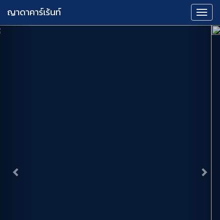
ญาดาคาร์เร้นท์
T
o
P
N
g
r
e
g
e
x
l
v
t
e
i
n
o
a
u
v
s
i
g
a
t
i
o
n