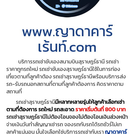
www.ญาดาคาร์
เร้นท์.com
บริการรถเช่าขับเองสนามบินสุราษฎร์ธานี รถเช่า
ราคาถูกรถใหม่ รถเช่าขับเองสุราษฎร์ธานีใช้ในการท่อง
เที่ยวตามที่ลูกค้าต้อง รถเช่าสุราษฎร์ธานีพร้อมบริการส่ง
รถ-รับรถนอกสถานที่ตามที่ลูกค้าต้องการ คิดราคาตาม
สถานที่
รถเช่าสุราษฎร์ธานี
มีหลากหลายรุ่นให้ลูกค้าเลือกเช่า
ตามที่ต้องการ รถใหม่ รถสะอาด
ราคาเริ่มต้นที่ 800 บาท
รถเช่าสุราษฎร์ธานีไม่ต้องโอนจองไม่ต้องโอนเงินล่วงหน้า
จ่ายเงินวันทำสัญญาเช่ารถ จองรถกับรถได้รถชัวร์ไม่เท
ลูกค้าแน่นอน มั่นใจเลือกใช่บริการรถเช่ากับเรา
ญาดาคาร์