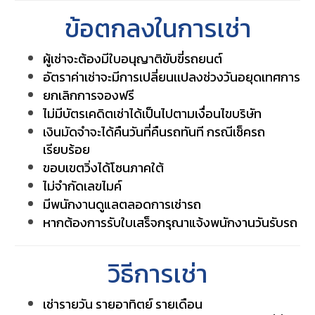
ข้อตกลงในการเช่า
ผู้เช่าจะต้องมีใบอนุญาติขับขี่รถยนต์
อัตราค่าเช่าจะมีการเปลี่ยนเเปลงช่วงวันอยุดเทศการ
ยกเลิกการจองฟรี
ไม่มีบัตรเคดิตเช่าได้เป็นไปตามเงื่อนไขบริษัท
เงินมัดจำจะได้คืนวันที่คืนรถทันที กรณีเช็ครถ
เรียบร้อย
ขอบเขตวิ่งได้โซนภาคใต้
ไม่จำกัดเลขไมค์
มีพนักงานดูแลตลอดการเช่ารถ
หากต้องการรับใบเสร็จกรุณาแจ้งพนักงานวันรับรถ
วิธีการเช่า
เช่ารายวัน รายอาทิตย์ รายเดือน